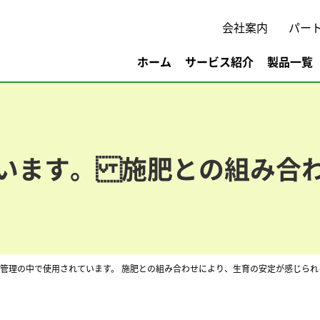
会社案内
パー
ホーム
サービス紹介
製品一覧
います。 施肥との組み合
管理の中で使用されています。 施肥との組み合わせにより、生育の安定が感じられ