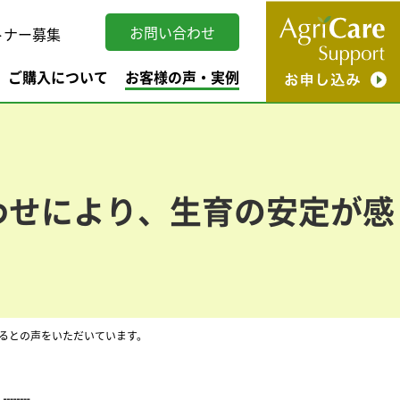
お問い合わせ
トナー募集
ご購入について
お客様の声・実例
わせにより、生育の安定が感
るとの声をいただいています。