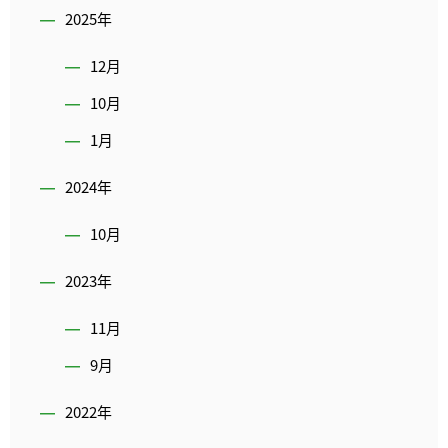
2025年
12月
10月
1月
2024年
10月
2023年
11月
9月
2022年