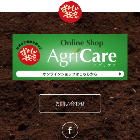
お問い合わせ