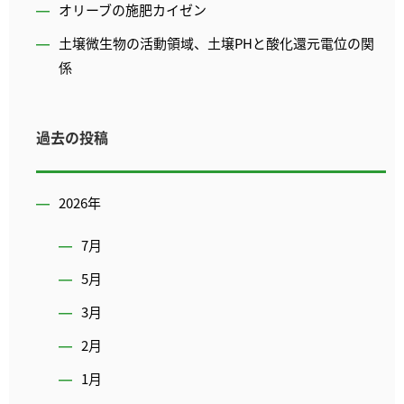
オリーブの施肥カイゼン
土壌微生物の活動領域、土壌PHと酸化還元電位の関
係
過去の投稿
2026年
7月
5月
3月
2月
1月