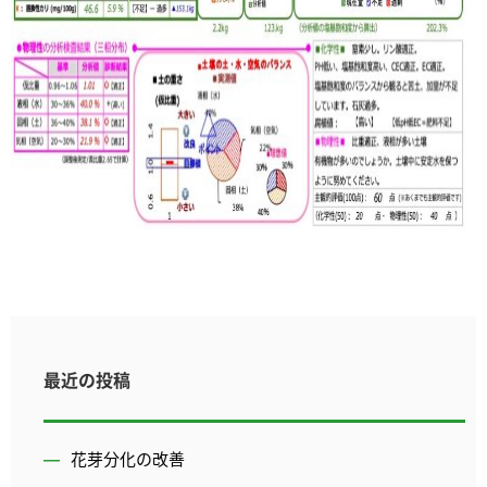
最近の投稿
花芽分化の改善