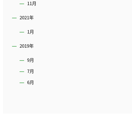
11月
2021年
1月
2019年
9月
7月
6月