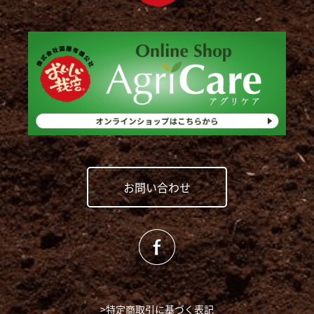
お問い合わせ
>特定商取引に基づく表記