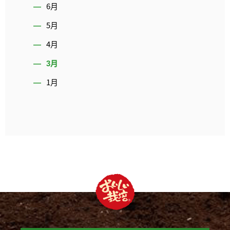
6月
5月
4月
3月
1月