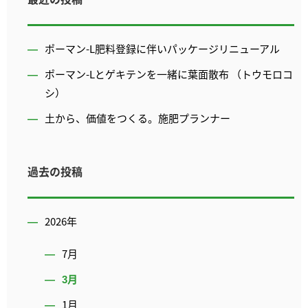
ポーマン-L肥料登録に伴いパッケージリニューアル
ポーマン-Lとゲキテンを一緒に葉面散布 （トウモロコ
シ）
土から、価値をつくる。施肥プランナー
過去の投稿
2026年
7月
3月
1月