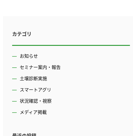
カテゴリ
お知らせ
セミナー案内・報告
土壌診断実施
スマートアグリ
状況確認・視察
メディア掲載
最近の投稿