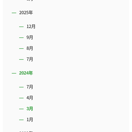
2025年
12月
9月
8月
7月
2024年
7月
4月
3月
1月