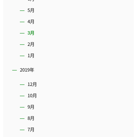
5月
4月
3月
2月
1月
2019年
12月
10月
9月
8月
7月