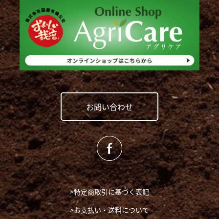
お問い合わせ
>特定商取引に基づく表記
>お支払い・送料について