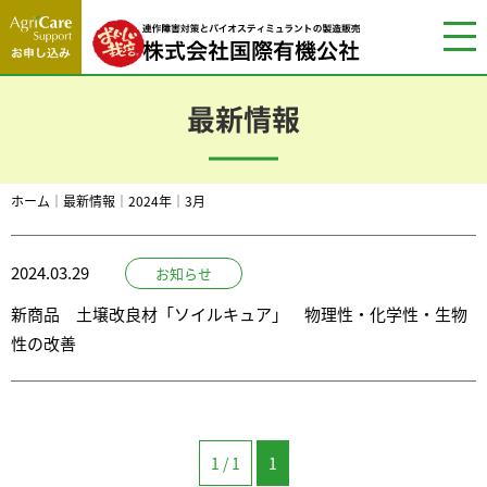
最新情報
ホーム
｜
最新情報
｜
2024年
｜
3月
2024.03.29
お知らせ
新商品 土壌改良材「ソイルキュア」 物理性・化学性・生物
性の改善
1 / 1
1