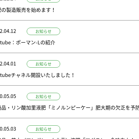
肥の製造販売を始めます！
2.04.12
お知らせ
utube：ポーマン-Lの紹介
2.04.01
お知らせ
utubeチャネル開設いたしました！
0.05.05
お知らせ
商品・リン酸加里液肥「ミノルンピーケー」肥大期の欠乏を予
0.05.03
お知らせ