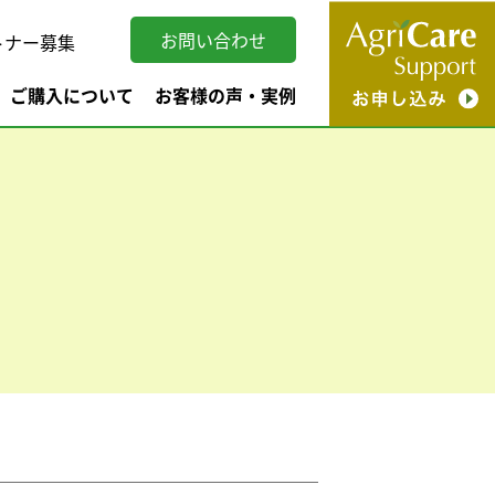
お問い合わせ
トナー募集
ご購入について
お客様の声・実例