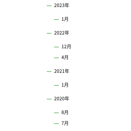
2023年
1月
2022年
12月
4月
2021年
1月
2020年
8月
7月