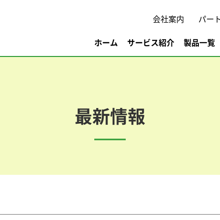
会社案内
パー
ホーム
サービス紹介
製品一覧
最新情報