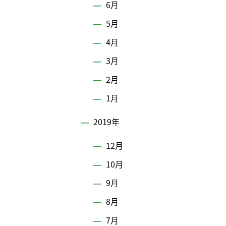
6月
5月
4月
3月
2月
1月
2019年
12月
10月
9月
8月
7月