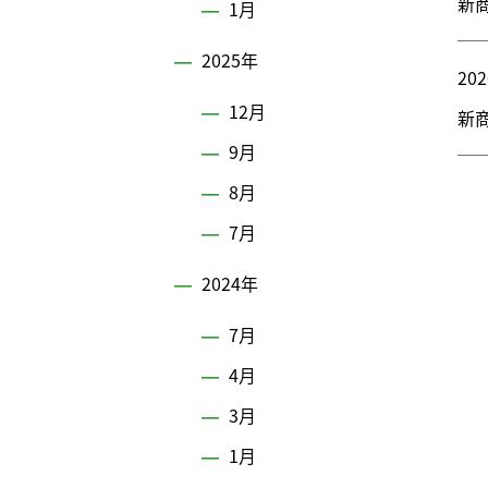
新
1月
2025年
202
12月
新
9月
8月
7月
2024年
7月
4月
3月
1月