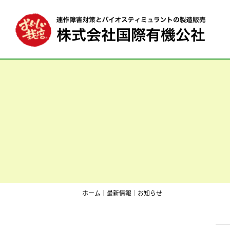
ホーム
｜
最新情報
｜
お知らせ