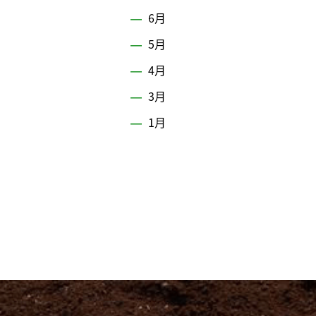
6月
5月
4月
3月
1月