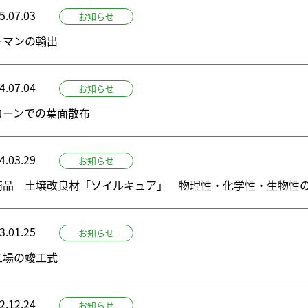
5.07.03
お知らせ
ーマンの輸出
4.07.04
お知らせ
ローンでの葉面散布
4.03.29
お知らせ
商品 土壌改良材「ソイルキュア」 物理性・化学性・生物性
3.01.25
お知らせ
工場の竣工式
2.12.24
お知らせ