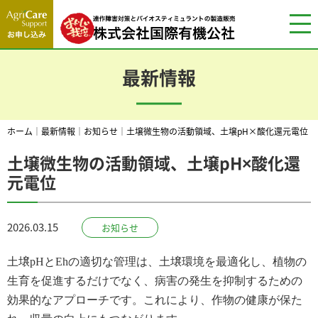
最新情報
ホーム
｜
最新情報
｜
お知らせ
｜
土壌微生物の活動領域、土壌pH×酸化還元電位
土壌微生物の活動領域、土壌pH×酸化還
元電位
2026.03.15
お知らせ
土壌pHとEhの適切な管理は、土壌環境を最適化し、植物の
生育を促進するだけでなく、病害の発生を抑制するための
効果的なアプローチです。これにより、作物の健康が保た