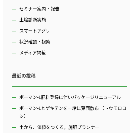
セミナー案内・報告
土壌診断実施
スマートアグリ
状況確認・視察
メディア掲載
最近の投稿
ポーマン-L肥料登録に伴いパッケージリニューアル
ポーマン-Lとゲキテンを一緒に葉面散布 （トウモロコ
シ）
土から、価値をつくる。施肥プランナー