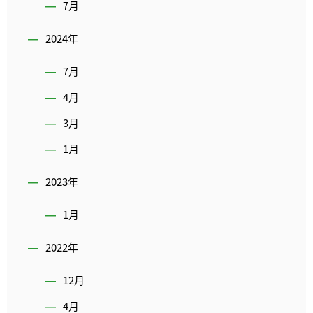
7月
2024年
7月
4月
3月
1月
2023年
1月
2022年
12月
4月