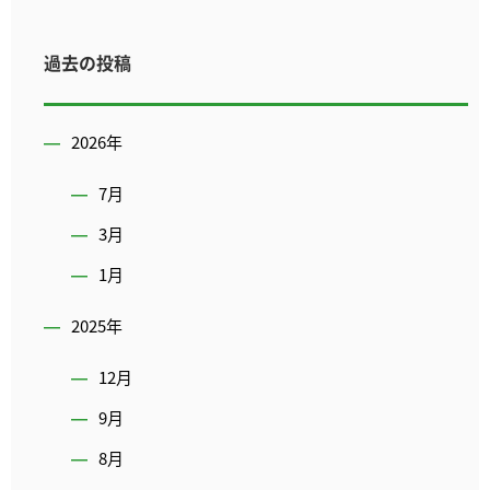
過去の投稿
2026年
7月
3月
1月
2025年
12月
9月
8月