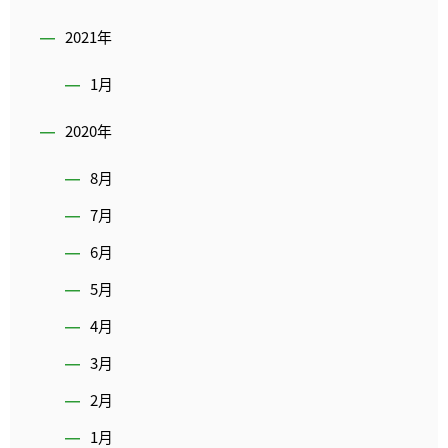
2021年
1月
2020年
8月
7月
6月
5月
4月
3月
2月
1月