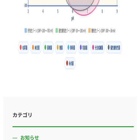
カテゴリ
お知らせ