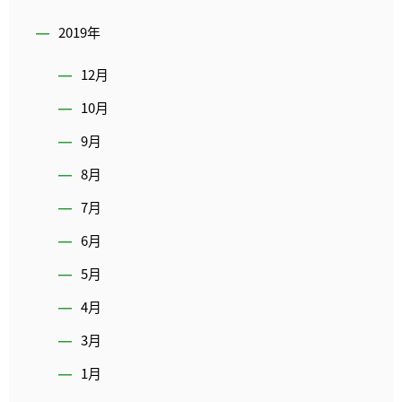
2019年
12月
10月
9月
8月
7月
6月
5月
4月
3月
1月