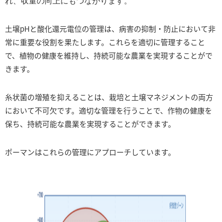
れ、収量の向上にもつながります。
土壌pHと酸化還元電位の管理は、病害の抑制・防止において非
常に重要な役割を果たします。これらを適切に管理すること
で、植物の健康を維持し、持続可能な農業を実現することがで
きます。
糸状菌の増殖を抑えることは、栽培と土壌マネジメントの両方
において不可欠です。適切な管理を行うことで、作物の健康を
保ち、持続可能な農業を実現することができます。
ポーマンはこれらの管理にアプローチしています。